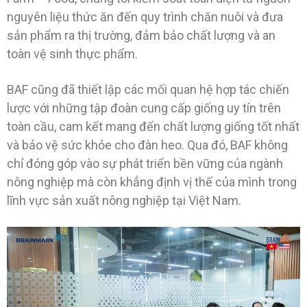
nguyên liệu thức ăn đến quy trình chăn nuôi và đưa
sản phẩm ra thị trường, đảm bảo chất lượng và an
toàn vệ sinh thực phẩm.
BAF cũng đã thiết lập các mối quan hệ hợp tác chiến
lược với những tập đoàn cung cấp giống uy tín trên
toàn cầu, cam kết mang đến chất lượng giống tốt nhất
và bảo vệ sức khỏe cho đàn heo. Qua đó, BAF không
chỉ đóng góp vào sự phát triển bền vững của ngành
nông nghiệp mà còn khẳng định vị thế của mình trong
lĩnh vực sản xuất nông nghiệp tại Việt Nam.