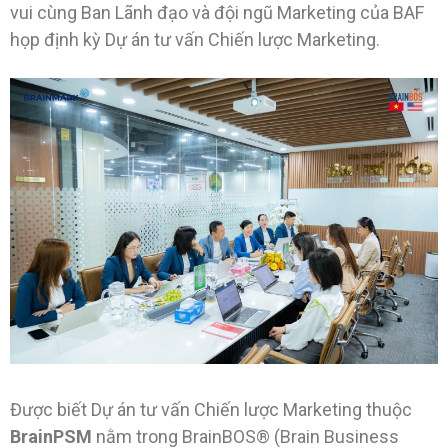
vui cùng Ban Lãnh đạo và đội ngũ Marketing của BAF
họp định kỳ Dự án tư vấn Chiến lược Marketing.
Được biết Dự án tư vấn Chiến lược Marketing thuộc
BrainPSM
nằm trong BrainBOS® (Brain Business