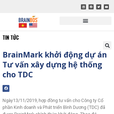
TIN TỨC
BrainMark khởi động dự án
Tư vấn xây dựng hệ thống
cho TDC
Ngày13/11/2019, hợp đồng tư vấn cho Công ty Cổ
phần Kinh doanh và Phát triển Bình Dương (TDC) đã