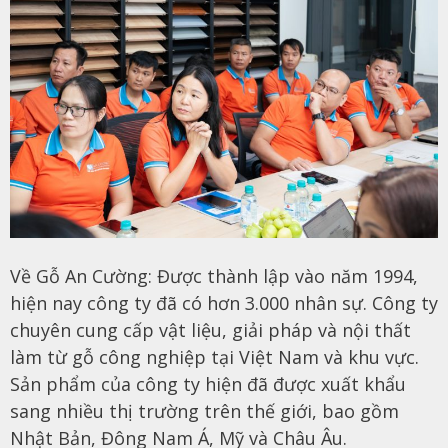
Về Gỗ An Cường: Được thành lập vào năm 1994,
hiện nay công ty đã có hơn 3.000 nhân sự. Công ty
chuyên cung cấp vật liệu, giải pháp và nội thất
làm từ gỗ công nghiệp tại Việt Nam và khu vực.
Sản phẩm của công ty hiện đã được xuất khẩu
sang nhiều thị trường trên thế giới, bao gồm
Nhật Bản, Đông Nam Á, Mỹ và Châu Âu.