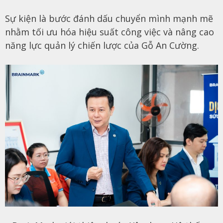
Sự kiện là bước đánh dấu chuyển mình mạnh mẽ
nhằm tối ưu hóa hiệu suất công việc và nâng cao
năng lực quản lý chiến lược của Gỗ An Cường.