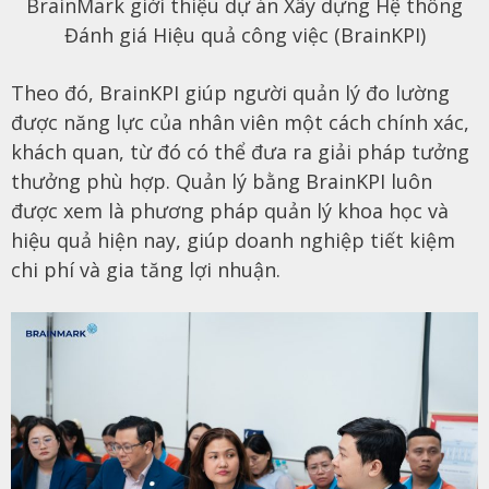
BrainMark giới thiệu dự án Xây dựng Hệ thống
Đánh giá Hiệu quả công việc (BrainKPI)
Theo đó,
BrainKPI
giúp người quản lý đo lường
được năng lực của nhân viên một cách chính xác,
khách quan, từ đó có thể đưa ra giải pháp tưởng
thưởng phù hợp. Quản lý bằng
BrainKPI
luôn
được xem là phương pháp quản lý khoa học và
hiệu quả hiện nay, giúp doanh nghiệp tiết kiệm
chi phí và gia tăng lợi nhuận.