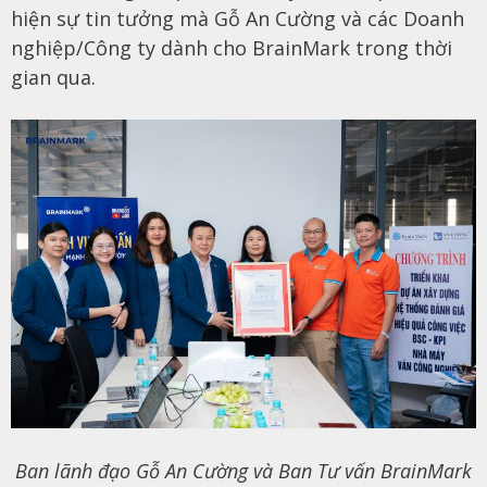
hiện sự tin tưởng mà Gỗ An Cường và các Doanh
nghiệp/Công ty dành cho BrainMark trong thời
gian qua.
Ban lãnh đạo Gỗ An Cường và Ban Tư vấn BrainMark