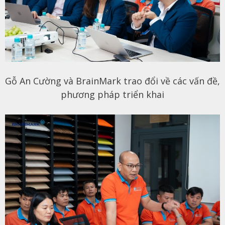
Gỗ An Cường và BrainMark trao đổi về các vấn đề,
phương pháp triển khai