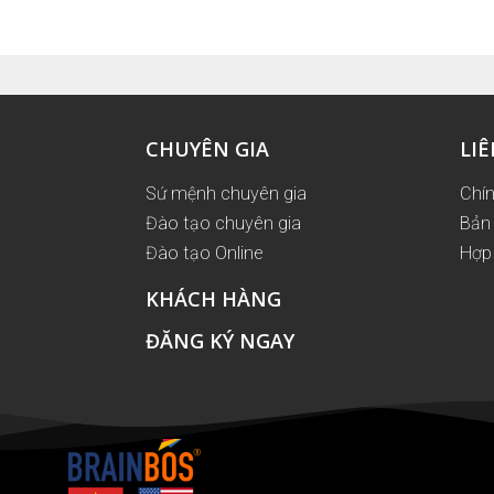
CHUYÊN GIA
LIÊ
Sứ mệnh chuyên gia
Chí
Đào tạo chuyên gia
Bản 
Đào tạo Online
Hợp 
KHÁCH HÀNG
ĐĂNG KÝ NGAY