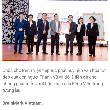
Chúc cho Bệnh viện tiếp tục phát huy nền văn hóa tốt
đẹp của con người Thanh Vũ và đó là tiền đề cho
những phát triển vượt bậc khác của Bệnh Viện trong
tương lai.
BrainMark Vietnam.