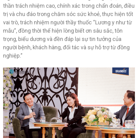
thần trách nhiệm cao, chính xác trong chẩn đoán, điều
trị và chu đáo trong chăm sóc sức khoẻ, thực hiện tốt
vai trò, trách nhiệm người thầy thuốc “Lương y như từ
mẫu”, đồng thời thể hiện lòng biết ơn sâu sắc, tôn
trọng, biểu dương và đền đáp lại sự tin tưởng của
người bệnh, khách hàng, đối tác và sự hỗ trợ từ đồng
nghiệp.”