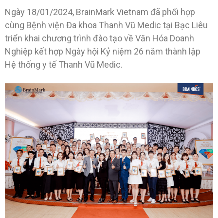
Ngày 18/01/2024, BrainMark Vietnam đã phối hợp
cùng Bệnh viện Đa khoa Thanh Vũ Medic tại Bạc Liêu
triển khai chương trình đào tạo về Văn Hóa Doanh
Nghiệp kết hợp Ngày hội Kỷ niệm 26 năm thành lập
Hệ thống y tế Thanh Vũ Medic.