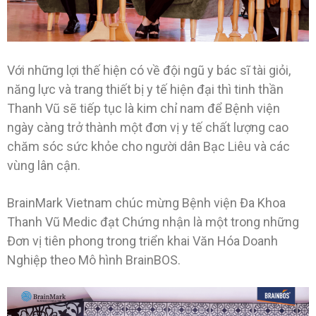
Với những lợi thế hiện có về đội ngũ y bác sĩ tài giỏi,
năng lực và trang thiết bị y tế hiện đại thì tinh thần
Thanh Vũ sẽ tiếp tục là kim chỉ nam để Bệnh viện
ngày càng trở thành một đơn vị y tế chất lượng cao
chăm sóc sức khỏe cho người dân Bạc Liêu và các
vùng lân cận.
BrainMark Vietnam chúc mừng Bệnh viện Đa Khoa
Thanh Vũ Medic đạt Chứng nhận là một trong những
Đơn vị tiên phong trong triển khai Văn Hóa Doanh
Nghiệp theo Mô hình BrainBOS.