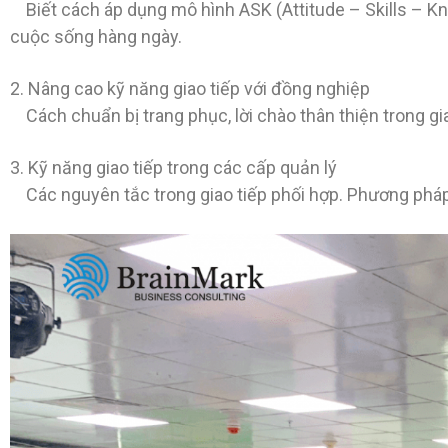
Biết cách áp dụng mô hình ASK (Attitude – Skills – K
cuộc sống hàng ngày.
2. Nâng cao kỹ năng giao tiếp với đồng nghiệp
Cách chuẩn bị trang phục, lời chào thân thiện trong gia
3.
Kỹ năng giao tiếp trong các cấp quản lý
Các nguyên tắc trong giao tiếp phối hợp. Phương pháp 