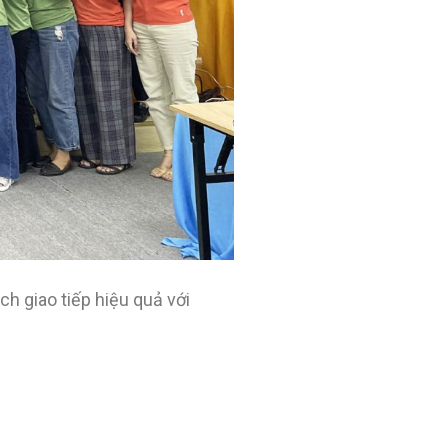
h giao tiếp hiệu quả với