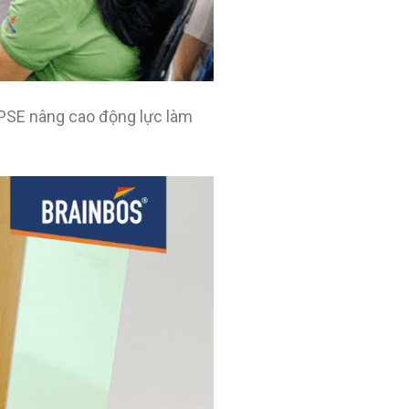
-PSE nâng cao động lực làm