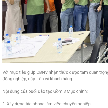
Với mục tiêu giúp CBNV nhận thức được tầm quan trọng c
đồng nghiệp, cấp trên và khách hàng.
Nội dung của buổi Đào tạo Gồm 3 Mục chính:
1. Xây dựng tác phong làm việc chuyên nghiệp