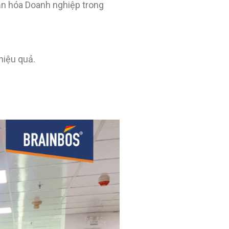
ăn hóa Doanh nghiệp trong
hiệu quả.