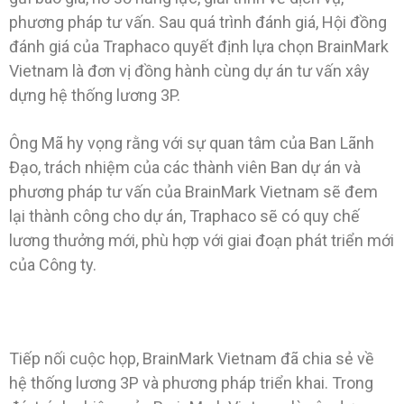
phương pháp tư vấn. Sau quá trình đánh giá, Hội đồng
đánh giá của Traphaco quyết định lựa chọn BrainMark
Vietnam là đơn vị đồng hành cùng dự án tư vấn xây
dựng hệ thống lương 3P.
Ông Mã hy vọng rằng với sự quan tâm của Ban Lãnh
Đạo, trách nhiệm của các thành viên Ban dự án và
phương pháp tư vấn của BrainMark Vietnam sẽ đem
lại thành công cho dự án, Traphaco sẽ có quy chế
lương thưởng mới, phù hợp với giai đoạn phát triển mới
của Công ty.
Tiếp nối cuộc họp, BrainMark Vietnam đã chia sẻ về
hệ thống lương 3P và phương pháp triển khai. Trong