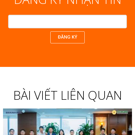
ĐĂNG KÝ
BÀI VIẾT LIÊN QUAN