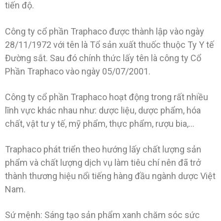
tiến độ.
Công ty cổ phần Traphaco được thành lập vào ngày
28/11/1972 với tên là Tổ sản xuất thuốc thuộc Ty Y tế
Đường sắt. Sau đó chính thức lấy tên là công ty Cổ
Phần Traphaco vào ngày 05/07/2001.
Công ty cổ phần Traphaco hoạt động trong rất nhiều
lĩnh vực khác nhau như: dược liệu, dược phẩm, hóa
chất, vật tư y tế, mỹ phẩm, thực phẩm, rượu bia,…
Traphaco phát triển theo hướng lấy chất lượng sản
phẩm và chất lượng dịch vụ làm tiêu chí nên đã trở
thành thương hiệu nổi tiếng hàng đầu ngành dược Việt
Nam.
Sứ mệnh: Sáng tạo sản phẩm xanh chăm sóc sức