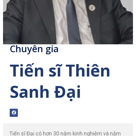
Chuyên gia
Tiến sĩ Thiên
Sanh Đại
Tiến sĩ Đại có hơn 30 năm kinh nghiệm và nắm