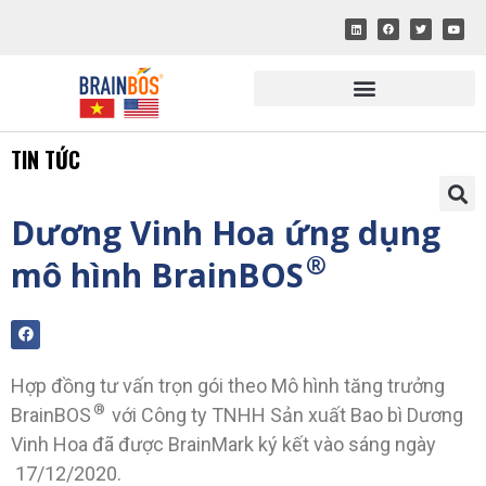
TIN TỨC
Dương Vinh Hoa ứng dụng
®
mô hình BrainBOS
Hợp đồng tư vấn trọn gói theo Mô hình tăng trưởng
®
BrainBOS
với Công ty TNHH Sản xuất Bao bì Dương
Vinh Hoa đã được BrainMark ký kết vào sáng ngày
17/12/2020.